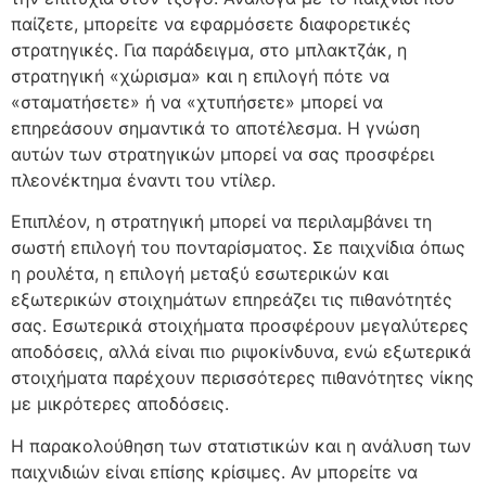
παίζετε, μπορείτε να εφαρμόσετε διαφορετικές
στρατηγικές. Για παράδειγμα, στο μπλακτζάκ, η
στρατηγική «χώρισμα» και η επιλογή πότε να
«σταματήσετε» ή να «χτυπήσετε» μπορεί να
επηρεάσουν σημαντικά το αποτέλεσμα. Η γνώση
αυτών των στρατηγικών μπορεί να σας προσφέρει
πλεονέκτημα έναντι του ντίλερ.
Επιπλέον, η στρατηγική μπορεί να περιλαμβάνει τη
σωστή επιλογή του πονταρίσματος. Σε παιχνίδια όπως
η ρουλέτα, η επιλογή μεταξύ εσωτερικών και
εξωτερικών στοιχημάτων επηρεάζει τις πιθανότητές
σας. Εσωτερικά στοιχήματα προσφέρουν μεγαλύτερες
αποδόσεις, αλλά είναι πιο ριψοκίνδυνα, ενώ εξωτερικά
στοιχήματα παρέχουν περισσότερες πιθανότητες νίκης
με μικρότερες αποδόσεις.
Η παρακολούθηση των στατιστικών και η ανάλυση των
παιχνιδιών είναι επίσης κρίσιμες. Αν μπορείτε να