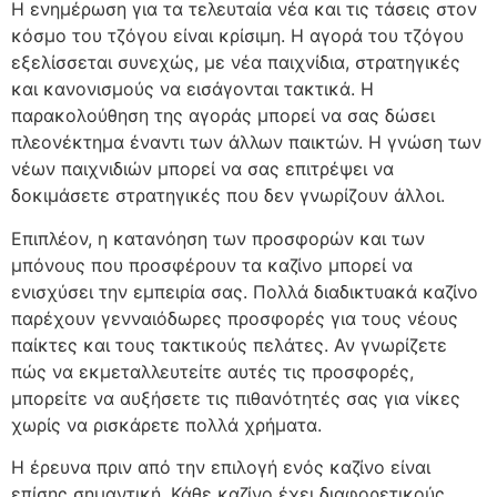
Η ενημέρωση για τα τελευταία νέα και τις τάσεις στον
κόσμο του τζόγου είναι κρίσιμη. Η αγορά του τζόγου
εξελίσσεται συνεχώς, με νέα παιχνίδια, στρατηγικές
και κανονισμούς να εισάγονται τακτικά. Η
παρακολούθηση της αγοράς μπορεί να σας δώσει
πλεονέκτημα έναντι των άλλων παικτών. Η γνώση των
νέων παιχνιδιών μπορεί να σας επιτρέψει να
δοκιμάσετε στρατηγικές που δεν γνωρίζουν άλλοι.
Επιπλέον, η κατανόηση των προσφορών και των
μπόνους που προσφέρουν τα καζίνο μπορεί να
ενισχύσει την εμπειρία σας. Πολλά διαδικτυακά καζίνο
παρέχουν γενναιόδωρες προσφορές για τους νέους
παίκτες και τους τακτικούς πελάτες. Αν γνωρίζετε
πώς να εκμεταλλευτείτε αυτές τις προσφορές,
μπορείτε να αυξήσετε τις πιθανότητές σας για νίκες
χωρίς να ρισκάρετε πολλά χρήματα.
Η έρευνα πριν από την επιλογή ενός καζίνο είναι
επίσης σημαντική. Κάθε καζίνο έχει διαφορετικούς