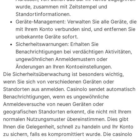
wurde, zusammen mit Zeitstempel und
Standortinformationen.
Geräte-Management: Verwalten Sie alle Geräte, die
mit Ihrem Konto verbunden sind, und entfernen Sie
unbekannte Geräte sofort.
Sicherheitswarnungen: Erhalten Sie
Benachrichtigungen bei verdächtigen Aktivitäten,
ungewöhnlichen Anmeldemustern oder
Änderungen an Ihren Kontoeinstellungen.
Die Sicherheitsüberwachung ist besonders wichtig,
wenn Sie sich von verschiedenen Geräten oder
Standorten aus anmelden. Casinolo sendet automatisch
Benachrichtigungen, wenn es ungewöhnliche
Anmeldeversuche von neuen Geräten oder
geografischen Standorten erkennt, die nicht mit Ihrem
normalen Nutzungsmuster übereinstimmen. Dies gibt
Ihnen die Gelegenheit, schnell zu handeln und Ihr Konto
zu sichern, falls es kompromittiert wurde. Die casinolo