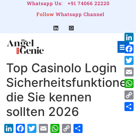
Whatsapp Us:
+91 74066 22220
Follow
Whatsapp Channel
Link
Face
Top Casinolo Login
Twitt
Sicherheitsfunktionen
Emai
die Sie kennen
Wha
Cop
sollten 2026
Link
Shar
LinkedIn
Facebook
Twitter
Email
WhatsApp
Copy
Share