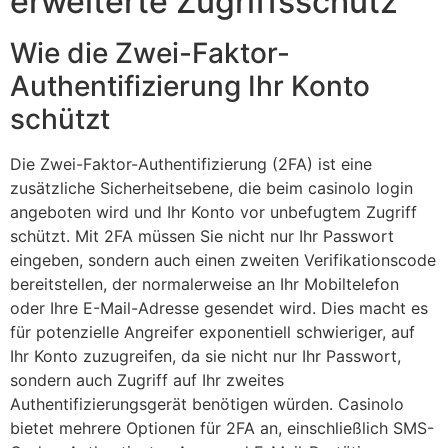
erweiterte Zugriffsschutz
Wie die Zwei-Faktor-
Authentifizierung Ihr Konto
schützt
Die Zwei-Faktor-Authentifizierung (2FA) ist eine
zusätzliche Sicherheitsebene, die beim casinolo login
angeboten wird und Ihr Konto vor unbefugtem Zugriff
schützt. Mit 2FA müssen Sie nicht nur Ihr Passwort
eingeben, sondern auch einen zweiten Verifikationscode
bereitstellen, der normalerweise an Ihr Mobiltelefon
oder Ihre E-Mail-Adresse gesendet wird. Dies macht es
für potenzielle Angreifer exponentiell schwieriger, auf
Ihr Konto zuzugreifen, da sie nicht nur Ihr Passwort,
sondern auch Zugriff auf Ihr zweites
Authentifizierungsgerät benötigen würden. Casinolo
bietet mehrere Optionen für 2FA an, einschließlich SMS-