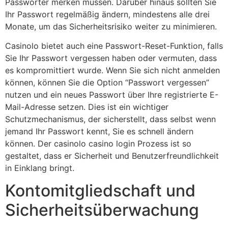
Passwörter merken müssen. Darüber hinaus sollten Sie
Ihr Passwort regelmäßig ändern, mindestens alle drei
Monate, um das Sicherheitsrisiko weiter zu minimieren.
Casinolo bietet auch eine Passwort-Reset-Funktion, falls
Sie Ihr Passwort vergessen haben oder vermuten, dass
es kompromittiert wurde. Wenn Sie sich nicht anmelden
können, können Sie die Option “Passwort vergessen”
nutzen und ein neues Passwort über Ihre registrierte E-
Mail-Adresse setzen. Dies ist ein wichtiger
Schutzmechanismus, der sicherstellt, dass selbst wenn
jemand Ihr Passwort kennt, Sie es schnell ändern
können. Der casinolo casino login Prozess ist so
gestaltet, dass er Sicherheit und Benutzerfreundlichkeit
in Einklang bringt.
Kontomitgliedschaft und
Sicherheitsüberwachung