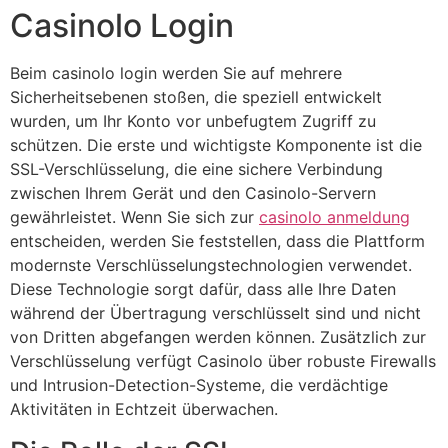
Casinolo Login
Beim casinolo login werden Sie auf mehrere
Sicherheitsebenen stoßen, die speziell entwickelt
wurden, um Ihr Konto vor unbefugtem Zugriff zu
schützen. Die erste und wichtigste Komponente ist die
SSL-Verschlüsselung, die eine sichere Verbindung
zwischen Ihrem Gerät und den Casinolo-Servern
gewährleistet. Wenn Sie sich zur
casinolo anmeldung
entscheiden, werden Sie feststellen, dass die Plattform
modernste Verschlüsselungstechnologien verwendet.
Diese Technologie sorgt dafür, dass alle Ihre Daten
während der Übertragung verschlüsselt sind und nicht
von Dritten abgefangen werden können. Zusätzlich zur
Verschlüsselung verfügt Casinolo über robuste Firewalls
und Intrusion-Detection-Systeme, die verdächtige
Aktivitäten in Echtzeit überwachen.