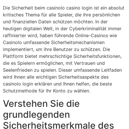
Link
Die Sicherheit beim casinolo casino login ist ein absolut
kritisches Thema für alle Spieler, die ihre persönlichen
und finanziellen Daten schützen möchten. In der
heutigen digitalen Welt, in der Cyberkriminalität immer
raffinierter wird, haben führende Online-Casinos wie
Casinolo umfassende Sicherheitsmechanismen
implementiert, um ihre Benutzer zu schützen. Die
Plattform bietet mehrschichtige Sicherheitsfunktionen,
die es Spielern ermöglichen, mit Vertrauen und
Seelenfrieden zu spielen. Dieser umfassende Leitfaden
wird Ihnen alle wichtigen Sicherheitsaspekte des
casinolo login erklären und Ihnen helfen, die beste
Schutzmethode für Ihr Konto zu wählen.
Verstehen Sie die
grundlegenden
Sicherheitsmerkmale des