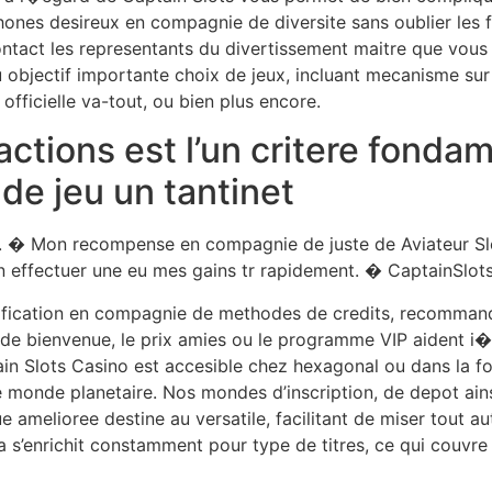
ones desireux en compagnie de diversite sans oublier les fi
ontact les representants du divertissement maitre que vou
eu objectif importante choix de jeux, incluant mecanisme sur
 officielle va-tout, ou bien plus encore.
actions est l’un critere fondam
de jeu un tantinet
 � Mon recompense en compagnie de juste de Aviateur Slots
in effectuer une eu mes gains tr rapidement. � CaptainSlots 
ssification en compagnie de methodes de credits, recomman
de bienvenue, le prix amies ou le programme VIP aident i� 
in Slots Casino est accesible chez hexagonal ou dans la fo
e monde planetaire. Nos mondes d’inscription, de depot ain
ue amelioree destine au versatile, facilitant de miser tout a
 s’enrichit constamment pour type de titres, ce qui couvre