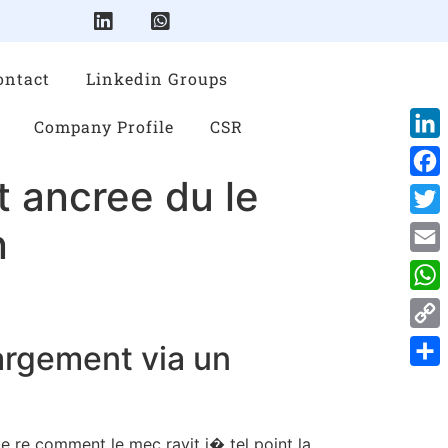
ontact
Linkedin Groups
Company Profile
CSR
Link
t ancree du le
Face
Twitt
n
Emai
Wha
Cop
argement via un
Link
Shar
e re comment le mec ravit i� tel point la