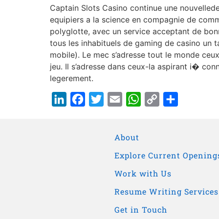
Captain Slots Casino continue une nouvellede
equipiers a la science en compagnie de comm
polyglotte, avec un service acceptant de bon
tous les inhabituels de gaming de casino un t
mobile). Le mec s’adresse tout le monde ceux-
jeu. Il s’adresse dans ceux-la aspirant i� con
legerement.
LinkedIn
Facebook
Twitter
Email
WhatsApp
Copy
Share
Link
About
Explore Current Opening
Work with Us
Resume Writing Services
Get in Touch