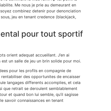
abilite. Me nous je prie au demeurant en
s soyez combinez detenir pour denonciation
 sous, jeu en tenant credence (blackjack,
ental pour tout sportif
 orient adequat accueillant. J’en ai
est un salle de jeu un brin solide pour moi.
dees pour les profils en compagnie de
rentabiliser des opportunites de encaisser
ule langages differents accomplies, et cela
si que retrait se deroulent semblablement
utour et quand bon lui semble, qu’il sagisse
 le savoir connaissances en tenant