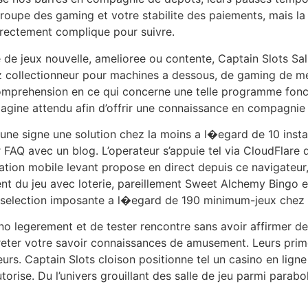
roupe des gaming et votre stabilite des paiements, mais la
irectement complique pour suivre.
 de jeux nouvelle, amelioree ou contente, Captain Slots Sal
z collectionneur pour machines a dessous, de gaming de me
prehension en ce qui concerne une telle programme fonctio
magine attendu afin d’offrir une connaissance en compagnie 
r une signe une solution chez la moins a l�egard de 10 ins
AQ avec un blog. L’operateur s’appuie tel via CloudFlare de 
ation mobile levant propose en direct depuis ce navigateur
nt du jeu avec loterie, pareillement Sweet Alchemy Bingo en
 selection imposante a l�egard de 190 minimum-jeux chez 
no legerement et de tester rencontre sans avoir affirmer d
eter votre savoir connaissances de amusement. Leurs prime
eurs. Captain Slots cloison positionne tel un casino en lig
 autorise. Du l’univers grouillant des salle de jeu parmi para