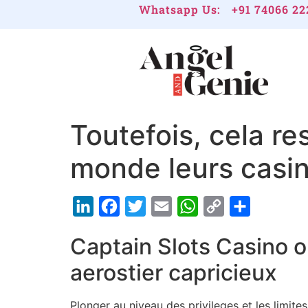
Whatsapp Us:
+91 74066 22
Toutefois, cela r
monde leurs casin
LinkedIn
Facebook
Twitter
Email
WhatsApp
Copy
Share
Link
Captain Slots Casino o
aerostier capricieux
Plonger au niveau des privileges et les limit