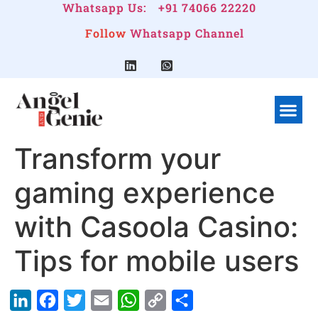
Whatsapp Us:
+91 74066 22220
Follow
Whatsapp Channel
What We Do
Linkedin G
Company Pr
Transform your
gaming experience
with Casoola Casino:
Tips for mobile users
LinkedIn
Facebook
Twitter
Email
WhatsApp
Copy
Share