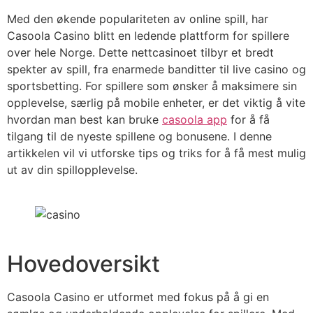
Link
Med den økende populariteten av online spill, har
Casoola Casino blitt en ledende plattform for spillere
over hele Norge. Dette nettcasinoet tilbyr et bredt
spekter av spill, fra enarmede banditter til live casino og
sportsbetting. For spillere som ønsker å maksimere sin
opplevelse, særlig på mobile enheter, er det viktig å vite
hvordan man best kan bruke
casoola app
for å få
tilgang til de nyeste spillene og bonusene. I denne
artikkelen vil vi utforske tips og triks for å få mest mulig
ut av din spillopplevelse.
Hovedoversikt
Casoola Casino er utformet med fokus på å gi en