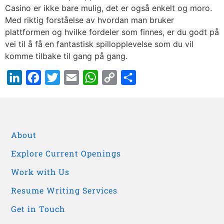
Casino er ikke bare mulig, det er også enkelt og moro.
Med riktig forståelse av hvordan man bruker
plattformen og hvilke fordeler som finnes, er du godt på
vei til å få en fantastisk spillopplevelse som du vil
komme tilbake til gang på gang.
LinkedIn
Facebook
Twitter
Email
WhatsApp
Copy
Share
Link
About
Explore Current Openings
Work with Us
Resume Writing Services
Get in Touch