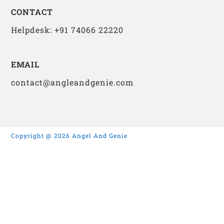
CONTACT
Helpdesk: +91 74066 22220
EMAIL
contact@angleandgenie.com
Copyright @ 2026 Angel And Genie