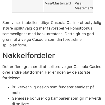
Visa/Mastercard
Visa,
N
Mastercard
Som vi ser i tabellen, tilbyr Casoola Casino et betydelig
større spillutvalg og mer favorabel velkomstbonus
sammenlignet med konkurrentene. Dette gir en god
grunn til å velge Casoola som din foretrukne
spillplattform.
Nøkkelfordeler
Det er flere grunner til at spillere velger Casoola Casino
over andre plattformer. Her er noen av de største
fordelene:
Brukervennlig design som fungerer sømløst på
mobil.
Generøse bonuser og kampanjer som gir merverdi
til spillere.