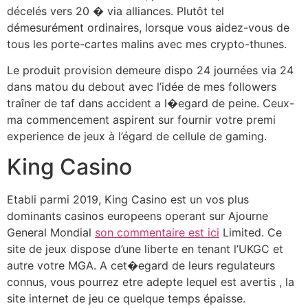
décelés vers 20 � via alliances. Plutôt tel
démesurément ordinaires, lorsque vous aidez-vous de
tous les porte-cartes malins avec mes crypto-thunes.
Le produit provision demeure dispo 24 journées via 24
dans matou du debout avec l’idée de mes followers
traîner de taf dans accident a l�egard de peine. Ceux-
ma commencement aspirent sur fournir votre premi
experience de jeux à l’égard de cellule de gaming.
King Casino
Etabli parmi 2019, King Casino est un vos plus
dominants casinos europeens operant sur Ajourne
General Mondial
son commentaire est ici
Limited. Ce
site de jeux dispose d’une liberte en tenant l’UKGC et
autre votre MGA. A cet�egard de leurs regulateurs
connus, vous pourrez etre adepte lequel est avertis , la
site internet de jeu ce quelque temps épaisse.