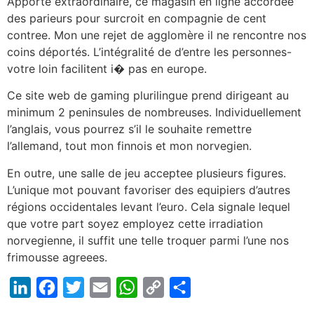
Apporte extraordinaire, ce magasin en ligne accordée
des parieurs pour surcroit en compagnie de cent
contree. Mon une rejet de agglomère il ne rencontre nos
coins déportés. L’intégralité de d’entre les personnes-
votre loin facilitent i� pas en europe.
Ce site web de gaming plurilingue prend dirigeant au
minimum 2 peninsules de nombreuses. Individuellement
l’anglais, vous pourrez s’il le souhaite remettre
l’allemand, tout mon finnois et mon norvegien.
En outre, une salle de jeu acceptee plusieurs figures.
L’unique mot pouvant favoriser des equipiers d’autres
régions occidentales levant l’euro. Cela signale lequel
que votre part soyez employez cette irradiation
norvegienne, il suffit une telle troquer parmi l’une nos
frimousse agreees.
LinkedIn
Facebook
Twitter
Email
WhatsApp
Copy
Share
Link