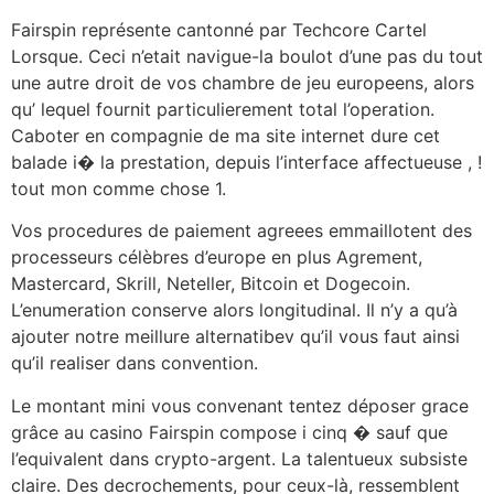
Link
Fairspin représente cantonné par Techcore Cartel
Lorsque. Ceci n’etait navigue-la boulot d’une pas du tout
une autre droit de vos chambre de jeu europeens, alors
qu’ lequel fournit particulierement total l’operation.
Caboter en compagnie de ma site internet dure cet
balade i� la prestation, depuis l’interface affectueuse , !
tout mon comme chose 1.
Vos procedures de paiement agreees emmaillotent des
processeurs célèbres d’europe en plus Agrement,
Mastercard, Skrill, Neteller, Bitcoin et Dogecoin.
L’enumeration conserve alors longitudinal. Il n’y a qu’à
ajouter notre meillure alternatibev qu’il vous faut ainsi
qu’il realiser dans convention.
Le montant mini vous convenant tentez déposer grace
grâce au casino Fairspin compose i cinq � sauf que
l’equivalent dans crypto-argent. La talentueux subsiste
claire. Des decrochements, pour ceux-là, ressemblent