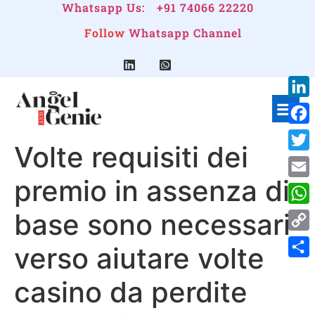
Whatsapp Us:
+91 74066 22220
Follow
Whatsapp Channel
Link
Face
Volte requisiti dei
Twitt
premio in assenza di
Emai
base sono necessari
Wha
Cop
verso aiutare volte
Link
Shar
casino da perdite