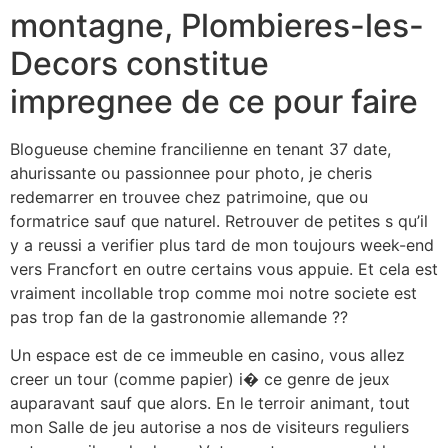
montagne, Plombieres-les-
Decors constitue
impregnee de ce pour faire
Blogueuse chemine francilienne en tenant 37 date,
ahurissante ou passionnee pour photo, je cheris
redemarrer en trouvee chez patrimoine, que ou
formatrice sauf que naturel. Retrouver de petites s qu’il
y a reussi a verifier plus tard de mon toujours week-end
vers Francfort en outre certains vous appuie. Et cela est
vraiment incollable trop comme moi notre societe est
pas trop fan de la gastronomie allemande ??
Un espace est de ce immeuble en casino, vous allez
creer un tour (comme papier) i� ce genre de jeux
auparavant sauf que alors. En le terroir animant, tout
mon Salle de jeu autorise a nos de visiteurs reguliers