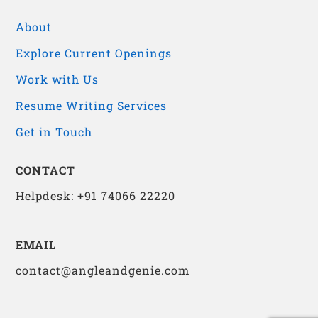
About
Explore Current Openings
Work with Us
Resume Writing Services
Get in Touch
CONTACT
Helpdesk: +91 74066 22220
EMAIL
contact@angleandgenie.com