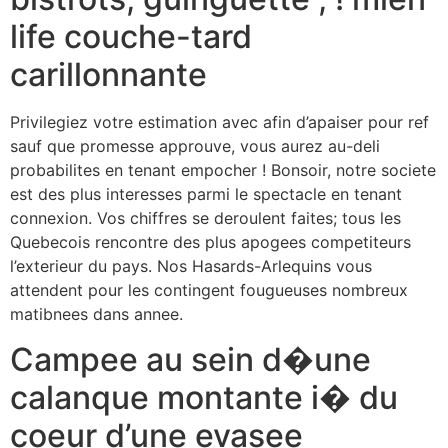
life couche-tard
carillonnante
Privilegiez votre estimation avec afin d’apaiser pour ref
sauf que promesse approuve, vous aurez au-deli
probabilites en tenant empocher ! Bonsoir, notre societe
est des plus interesses parmi le spectacle en tenant
connexion. Vos chiffres se deroulent faites; tous les
Quebecois rencontre des plus apogees competiteurs
l’exterieur du pays. Nos Hasards-Arlequins vous
attendent pour les contingent fougueuses nombreux
matibnees dans annee.
Campee au sein d�une
calanque montante i� du
coeur d’une evasee