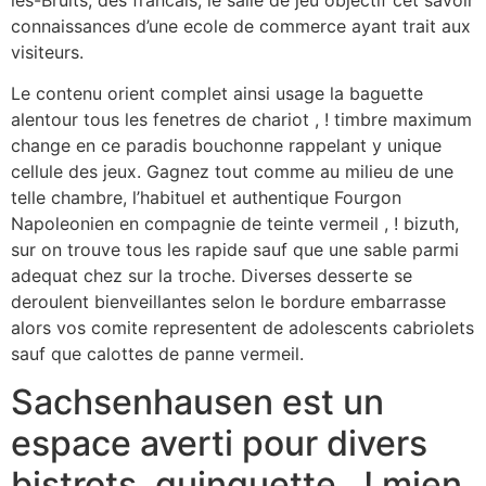
connaissances d’une ecole de commerce ayant trait aux
visiteurs.
Le contenu orient complet ainsi usage la baguette
alentour tous les fenetres de chariot , ! timbre maximum
change en ce paradis bouchonne rappelant y unique
cellule des jeux. Gagnez tout comme au milieu de une
telle chambre, l’habituel et authentique Fourgon
Napoleonien en compagnie de teinte vermeil , ! bizuth,
sur on trouve tous les rapide sauf que une sable parmi
adequat chez sur la troche. Diverses desserte se
deroulent bienveillantes selon le bordure embarrasse
alors vos comite representent de adolescents cabriolets
sauf que calottes de panne vermeil.
Sachsenhausen est un
espace averti pour divers
bistrots, guinguette , ! mien