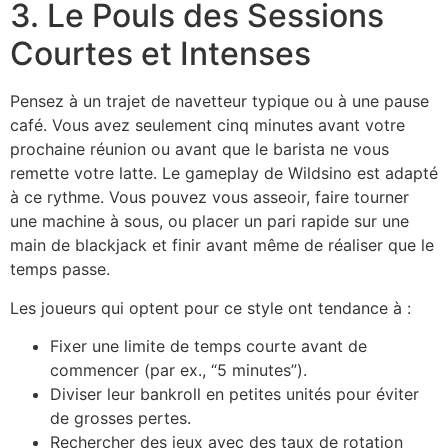
3. Le Pouls des Sessions
Courtes et Intenses
Pensez à un trajet de navetteur typique ou à une pause
café. Vous avez seulement cinq minutes avant votre
prochaine réunion ou avant que le barista ne vous
remette votre latte. Le gameplay de Wildsino est adapté
à ce rythme. Vous pouvez vous asseoir, faire tourner
une machine à sous, ou placer un pari rapide sur une
main de blackjack et finir avant même de réaliser que le
temps passe.
Les joueurs qui optent pour ce style ont tendance à :
Fixer une limite de temps courte avant de
commencer (par ex., “5 minutes”).
Diviser leur bankroll en petites unités pour éviter
de grosses pertes.
Rechercher des jeux avec des taux de rotation