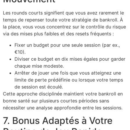
Les rounds courts signifient que vous avez rarement le
temps de repenser toute votre stratégie de bankroll. À
la place, vous vous concentrez sur le contrôle du risque
via des mises plus faibles et des resets fréquents :
Fixer un budget pour une seule session (par ex.,
€10).
Diviser ce budget en dix mises égales pour garder
chaque mise modeste.
Arrêter de jouer une fois que vous atteignez une
limite de perte prédéfinie ou lorsque votre temps
de session est écoulé.
Cette approche disciplinée maintient votre bankroll en
bonne santé sur plusieurs courtes périodes sans
nécessiter une analyse approfondie entre les sessions.
7. Bonus Adaptés à Votre