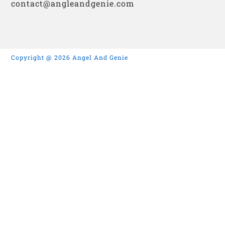
contact@angleandgenie.com
Copyright @ 2026 Angel And Genie