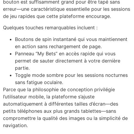
bouton est suffisamment grand pour être tapé sans
erreur—une caractéristique essentielle pour les sessions
de jeu rapides que cette plateforme encourage.
Quelques touches remarquables incluent :
Boutons de spin instantané qui vous maintiennent
en action sans rechargement de page.
Panneau “My Bets” en accès rapide qui vous
permet de sauter directement à votre dernière
partie.
Toggle mode sombre pour les sessions nocturnes
sans fatigue oculaire.
Parce que la philosophie de conception privilégie
l’utilisateur mobile, la plateforme s’ajuste
automatiquement à différentes tailles d’écran—des
petits téléphones aux plus grands tablettes—sans
compromettre la qualité des images ou la simplicité de
navigation.