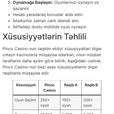
Oynamağa Başlayın:
Oyunlarınızı oynayın və
qazanın!
Hesab yaradaraq bonuslar əldə edin.
İstədiyiniz zaman canlı dəstək alın.
İstifadəçi dostu mühitdə oyun oynayın.
Xüsusiyyətlərin Təhlili
Pinco Casino-nun təqdim etdiyi xüsusiyyətləri digər
onlayn kazinolarla müqayisə edərkən, onun müsbət
tərəflərini daha aydın görə bilirik. Aşağıdakı cədvəl,
Pinco Casino-nun bəzi əsas xüsusiyyətlərini digər
rəqiblərlə müqayisə edir.
Xüsusiyyət
Pinco
Raqib A
Raqib B
Casino
Oyun Seçimi
250+
150+
200+
oyun
oyun
oyun