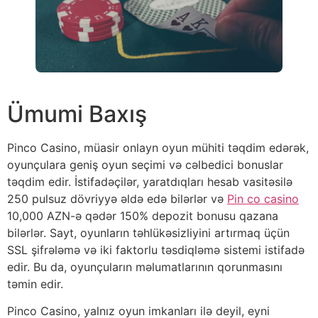
Ümumi Baxış
Pinco Casino, müasir onlayn oyun mühiti təqdim edərək,
oyunçulara geniş oyun seçimi və cəlbedici bonuslar
təqdim edir. İstifadəçilər, yaratdıqları hesab vasitəsilə
250 pulsuz dövriyyə əldə edə bilərlər və
Pin co casino
10,000 AZN-ə qədər 150% depozit bonusu qazana
bilərlər. Sayt, oyunların təhlükəsizliyini artırmaq üçün
SSL şifrələmə və iki faktorlu təsdiqləmə sistemi istifadə
edir. Bu da, oyunçuların məlumatlarının qorunmasını
təmin edir.
Pinco Casino, yalnız oyun imkanları ilə deyil, eyni