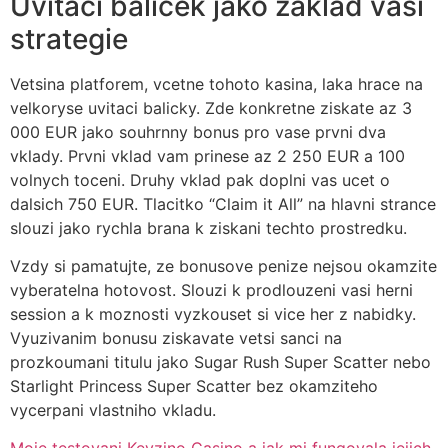
Uvitaci balicek jako zaklad vasi
strategie
Vetsina platforem, vcetne tohoto kasina, laka hrace na
velkoryse uvitaci balicky. Zde konkretne ziskate az 3
000 EUR jako souhrnny bonus pro vase prvni dva
vklady. Prvni vklad vam prinese az 2 250 EUR a 100
volnych toceni. Druhy vklad pak doplni vas ucet o
dalsich 750 EUR. Tlacitko “Claim it All” na hlavni strance
slouzi jako rychla brana k ziskani techto prostredku.
Vzdy si pamatujte, ze bonusove penize nejsou okamzite
vyberatelna hotovost. Slouzi k prodlouzeni vasi herni
session a k moznosti vyzkouset si vice her z nabidky.
Vyuzivanim bonusu ziskavate vetsi sanci na
prozkoumani titulu jako Sugar Rush Super Scatter nebo
Starlight Princess Super Scatter bez okamziteho
vycerpani vlastniho vkladu.