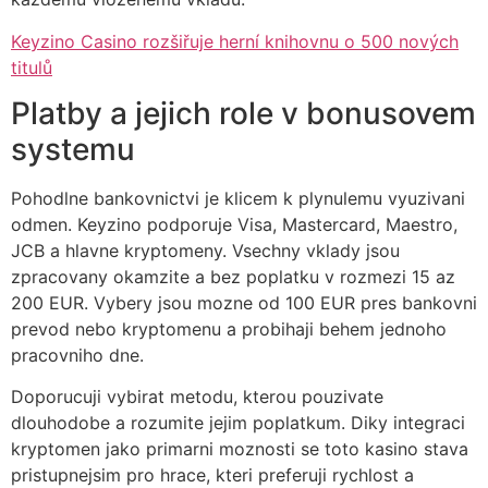
Keyzino Casino rozšiřuje herní knihovnu o 500 nových
titulů
Platby a jejich role v bonusovem
systemu
Pohodlne bankovnictvi je klicem k plynulemu vyuzivani
odmen. Keyzino podporuje Visa, Mastercard, Maestro,
JCB a hlavne kryptomeny. Vsechny vklady jsou
zpracovany okamzite a bez poplatku v rozmezi 15 az
200 EUR. Vybery jsou mozne od 100 EUR pres bankovni
prevod nebo kryptomenu a probihaji behem jednoho
pracovniho dne.
Doporucuji vybirat metodu, kterou pouzivate
dlouhodobe a rozumite jejim poplatkum. Diky integraci
kryptomen jako primarni moznosti se toto kasino stava
pristupnejsim pro hrace, kteri preferuji rychlost a