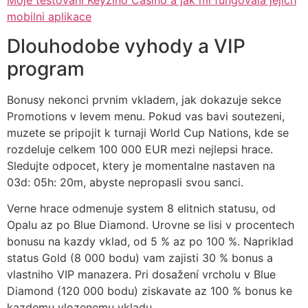
Moje testovani Keyzino Casino a jak mi fungovala jejich
mobilni aplikace
Dlouhodobe vyhody a VIP
program
Bonusy nekonci prvnim vkladem, jak dokazuje sekce
Promotions v levem menu. Pokud vas bavi soutezeni,
muzete se pripojit k turnaji World Cup Nations, kde se
rozdeluje celkem 100 000 EUR mezi nejlepsi hrace.
Sledujte odpocet, ktery je momentalne nastaven na
03d: 05h: 20m, abyste nepropasli svou sanci.
Verne hrace odmenuje system 8 elitnich statusu, od
Opalu az po Blue Diamond. Urovne se lisi v procentech
bonusu na kazdy vklad, od 5 % az po 100 %. Napriklad
status Gold (8 000 bodu) vam zajisti 30 % bonus a
vlastniho VIP manazera. Pri dosažení vrcholu v Blue
Diamond (120 000 bodu) ziskavate az 100 % bonus ke
kazdemu vlozenemu vkladu.