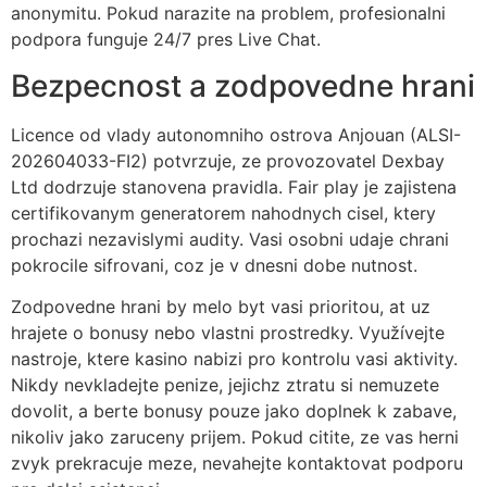
anonymitu. Pokud narazite na problem, profesionalni
podpora funguje 24/7 pres Live Chat.
Bezpecnost a zodpovedne hrani
Licence od vlady autonomniho ostrova Anjouan (ALSI-
202604033-FI2) potvrzuje, ze provozovatel Dexbay
Ltd dodrzuje stanovena pravidla. Fair play je zajistena
certifikovanym generatorem nahodnych cisel, ktery
prochazi nezavislymi audity. Vasi osobni udaje chrani
pokrocile sifrovani, coz je v dnesni dobe nutnost.
Zodpovedne hrani by melo byt vasi prioritou, at uz
hrajete o bonusy nebo vlastni prostredky. Využívejte
nastroje, ktere kasino nabizi pro kontrolu vasi aktivity.
Nikdy nevkladejte penize, jejichz ztratu si nemuzete
dovolit, a berte bonusy pouze jako doplnek k zabave,
nikoliv jako zaruceny prijem. Pokud citite, ze vas herni
zvyk prekracuje meze, nevahejte kontaktovat podporu