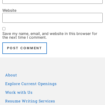
Website
Save my name, email, and website in this browser for
the next time I comment.
About
Explore Current Openings
Work with Us
Resume Writing Services