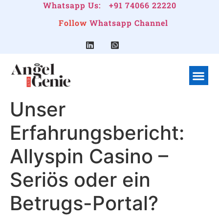
Whatsapp Us:
+91 74066 22220
Follow
Whatsapp Channel
What We Do
Linkedin G
Company Pr
Unser
Erfahrungsbericht:
Allyspin Casino –
Seriös oder ein
Betrugs-Portal?