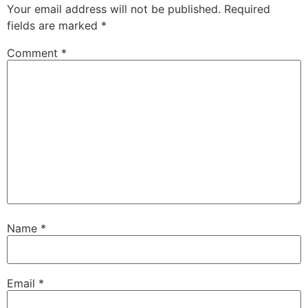
Your email address will not be published.
Required
fields are marked
*
Comment
*
Name
*
Email
*