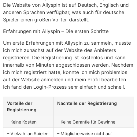
Die Website von Allyspin ist auf Deutsch, Englisch und
anderen Sprachen verfügbar, was auch für deutsche
Spieler einen großen Vorteil darstellt.
Erfahrungen mit Allyspin – Die ersten Schritte
Um erste Erfahrungen mit Allyspin zu sammeln, musste
ich mich zunächst auf der Website des Anbieters
registrieren. Die Registrierung ist kostenlos und kann
innerhalb von Minuten abgeschlossen werden. Nachdem
ich mich registriert hatte, konnte ich mich problemlos
auf der Website anmelden und mein Profil bearbeiten.
Ich fand den Login-Prozess sehr einfach und schnell.
Vorteile der
Nachteile der Registrierung
Registrierung
– Keine Kosten
– Keine Garantie für Gewinne
– Vielzahl an Spielen
– Möglicherweise nicht auf